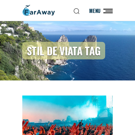
MENU
STIL DE VIATA TAG