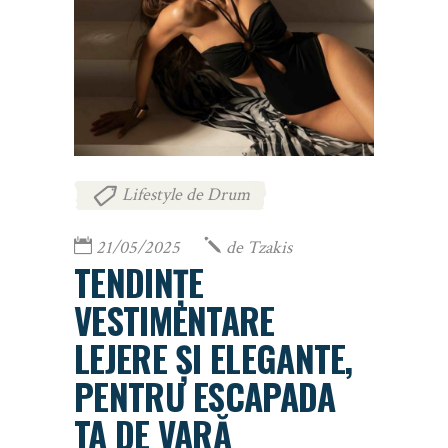
Lifestyle de Drum
21/05/2025
de
Tzakis
TENDINȚE
VESTIMENTARE
LEJERE ȘI ELEGANTE,
PENTRU ESCAPADA
TA DE VARĂ