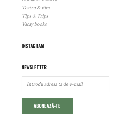
Teatru & film
Tips & Trips
Vacay books
INSTAGRAM
NEWSLETTER
ABONEAZĂ-TE