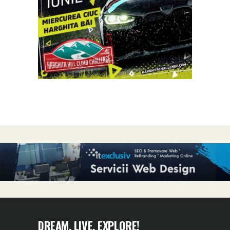
DREAM, LIVE, EXPLORE!