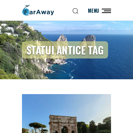
MENU
STATUI ANTICE TAG