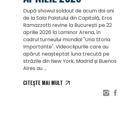
După showul soldout de acum doi ani
de la Sala Palatului din Capitală, Eros
Ramazzotti revine la București pe 22
aprilie 2026 la Laminor Arena, în
cadrul turneului mondial "Una Storia
Importante". Videoclipurile care au
apărut neașteptat luna trecută pe
străzile din New York, Madrid și Buenos
Aires au
CITEȘTE MAI MULT