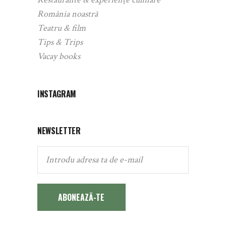
România noastră
Teatru & film
Tips & Trips
Vacay books
INSTAGRAM
NEWSLETTER
ABONEAZĂ-TE