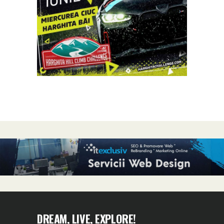
DREAM, LIVE, EXPLORE!