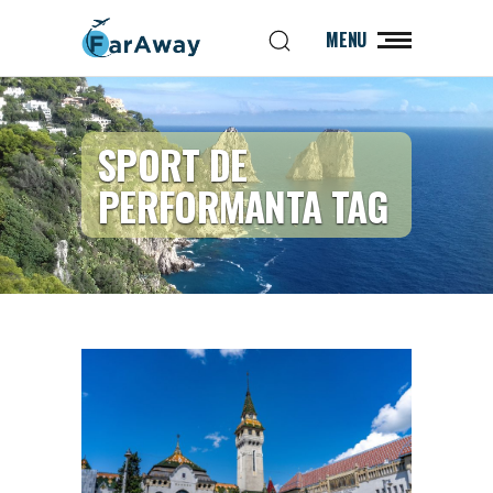
MENU
SPORT DE
PERFORMANTA TAG