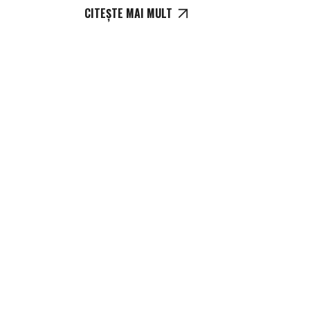
CITEȘTE MAI MULT