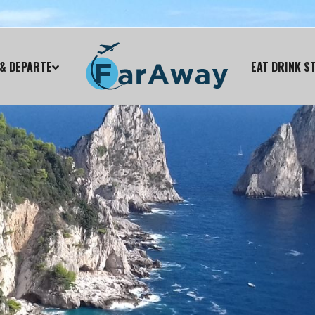
& DEPARTE
EAT DRINK S