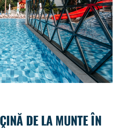
CINĂ DE LA MUNTE ÎN