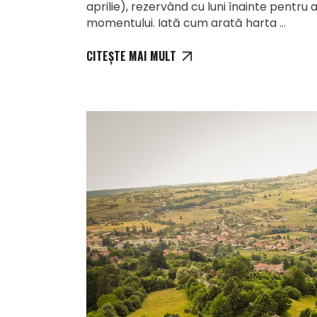
aprilie), rezervând cu luni înainte pentru a
momentului. Iată cum arată harta
CITEȘTE MAI MULT