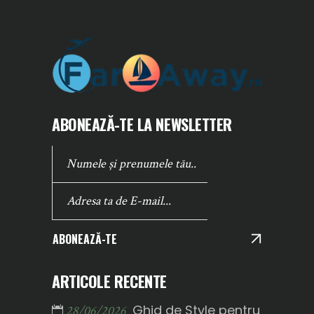
ABONEAZĂ-TE LA NEWSLETTER
ABONEAZĂ-TE
ARTICOLE RECENTE
Ghid de Style pentru
28/06/2026