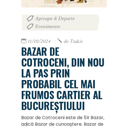
Aproape & Departe
,
Evenimente
11/10/2024
de
Tzakis
BAZAR DE
COTROCENI, DIN NOU
LA PAS PRIN
PROBABIL CEL MAI
FRUMOS CARTIER AL
BUCUREȘTIULUI
Bazar de Cotroceni este de 5X Bazar,
adică Bazar de cunoaștere. Bazar de