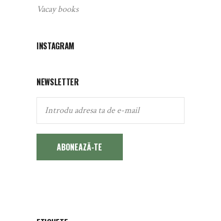
Vacay books
INSTAGRAM
NEWSLETTER
ABONEAZĂ-TE