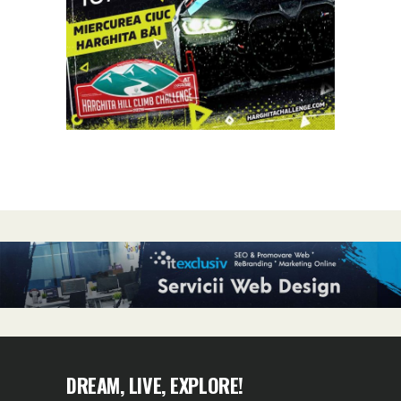
DREAM, LIVE, EXPLORE!