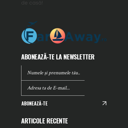
de casă!
ABONEAZĂ-TE LA NEWSLETTER
ABONEAZĂ-TE
ARTICOLE RECENTE