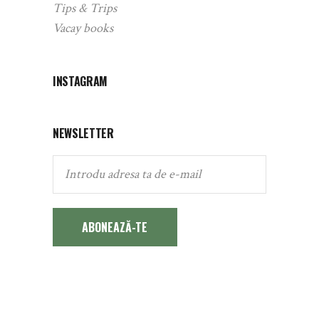
Tips & Trips
Vacay books
INSTAGRAM
NEWSLETTER
ABONEAZĂ-TE