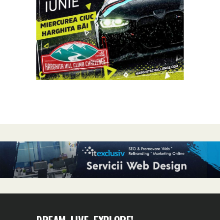
DREAM, LIVE, EXPLORE!