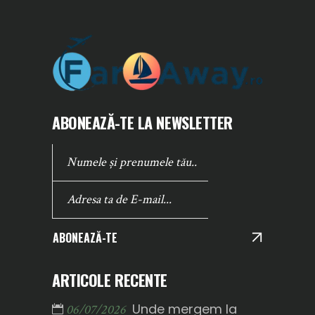
ABONEAZĂ-TE LA NEWSLETTER
ABONEAZĂ-TE
ARTICOLE RECENTE
Unde mergem la
06/07/2026