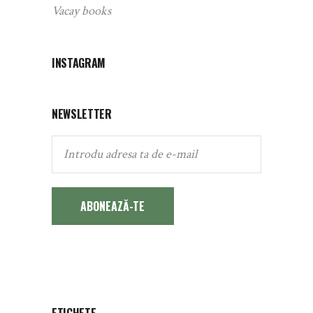
Vacay books
INSTAGRAM
NEWSLETTER
ABONEAZĂ-TE
ETICHETE