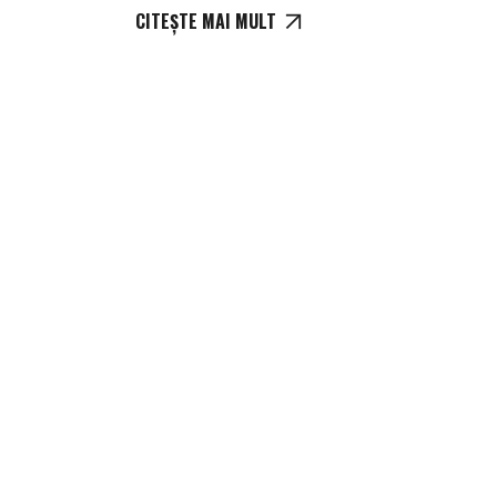
CITEȘTE MAI MULT