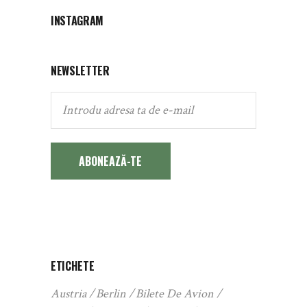
INSTAGRAM
NEWSLETTER
ABONEAZĂ-TE
ETICHETE
Austria
Berlin
Bilete De Avion