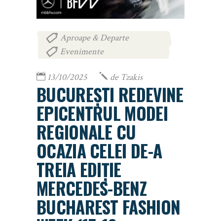
Aproape & Departe
,
Evenimente
13/10/2025
de
Tzakis
BUCUREȘTI REDEVINE
EPICENTRUL MODEI
REGIONALE CU
OCAZIA CELEI DE-A
TREIA EDIȚIE
MERCEDES-BENZ
BUCHAREST FASHION