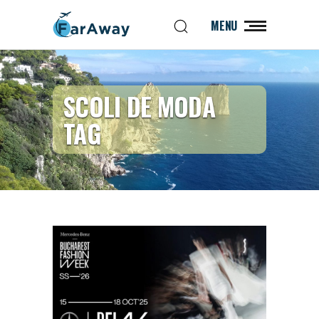
MENU
SCOLI DE MODA
TAG