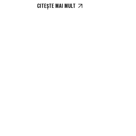
CITEȘTE MAI MULT