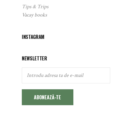
Tips & Trips
Vacay books
INSTAGRAM
NEWSLETTER
ABONEAZĂ-TE