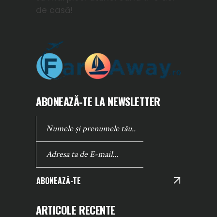
de casă!
ABONEAZĂ-TE LA NEWSLETTER
ABONEAZĂ-TE
ARTICOLE RECENTE