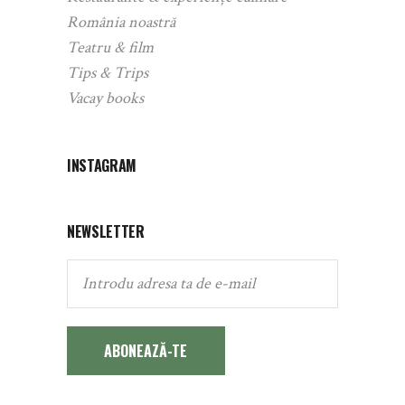
România noastră
Teatru & film
Tips & Trips
Vacay books
INSTAGRAM
NEWSLETTER
ABONEAZĂ-TE