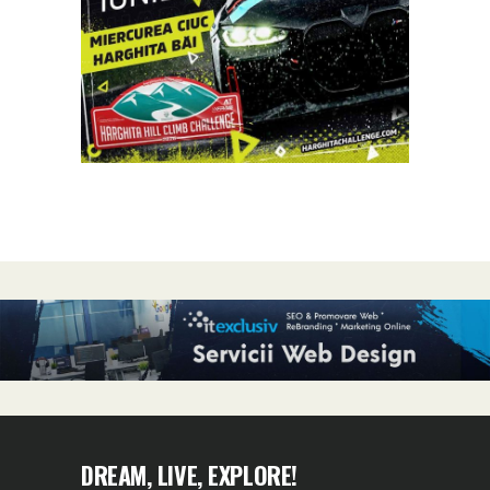
DREAM, LIVE, EXPLORE!