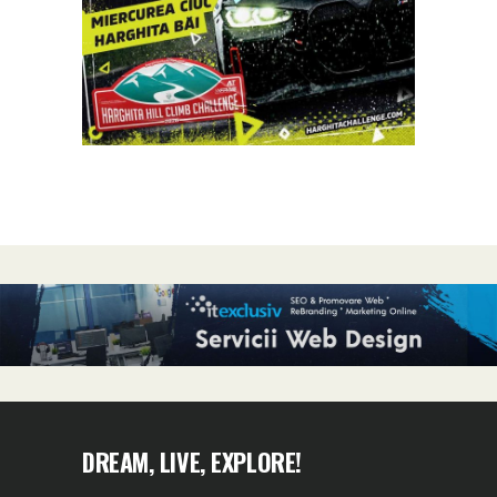
DREAM, LIVE, EXPLORE!