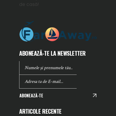
de casă!
ABONEAZĂ-TE LA NEWSLETTER
ABONEAZĂ-TE
ARTICOLE RECENTE