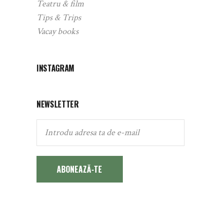
Teatru & film
Tips & Trips
Vacay books
INSTAGRAM
NEWSLETTER
ABONEAZĂ-TE