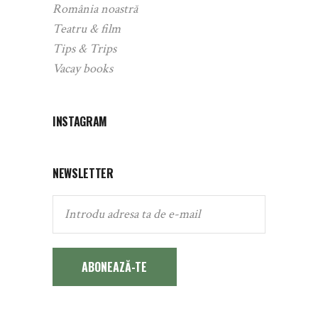
România noastră
Teatru & film
Tips & Trips
Vacay books
INSTAGRAM
NEWSLETTER
ABONEAZĂ-TE