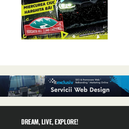
DREAM, LIVE, EXPLORE!