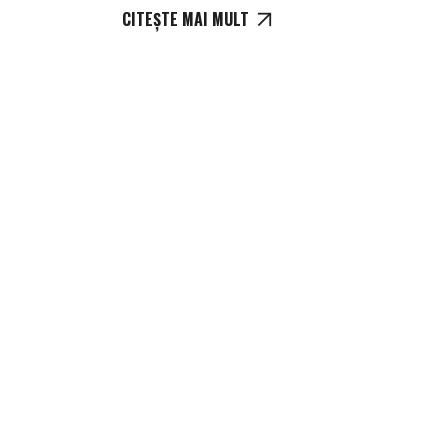
CITEȘTE MAI MULT