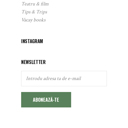
Teatru & film
Tips & Trips
Vacay books
INSTAGRAM
NEWSLETTER
ABONEAZĂ-TE