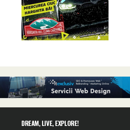
DREAM, LIVE, EXPLORE!