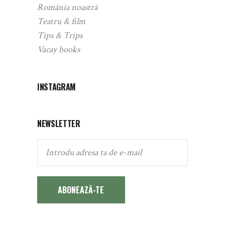
România noastră
Teatru & film
Tips & Trips
Vacay books
INSTAGRAM
NEWSLETTER
ABONEAZĂ-TE