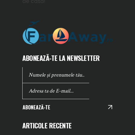
de casă!
ABONEAZĂ-TE LA NEWSLETTER
ABONEAZĂ-TE
ARTICOLE RECENTE