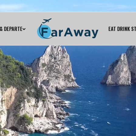
& DEPARTE
EAT DRINK S