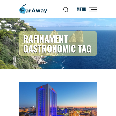
MENU
RAFINAMENT
GASTRONOMIC TAG