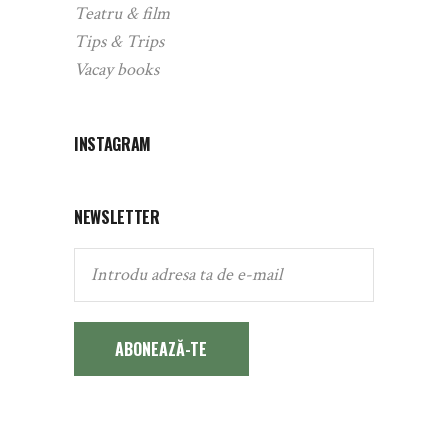
Teatru & film
Tips & Trips
Vacay books
INSTAGRAM
NEWSLETTER
ABONEAZĂ-TE