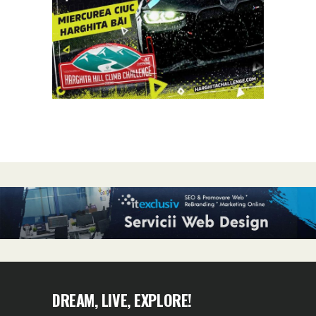
DREAM, LIVE, EXPLORE!