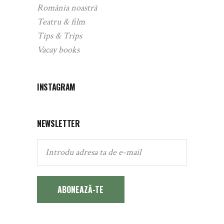
România noastră
Teatru & film
Tips & Trips
Vacay books
INSTAGRAM
NEWSLETTER
ABONEAZĂ-TE