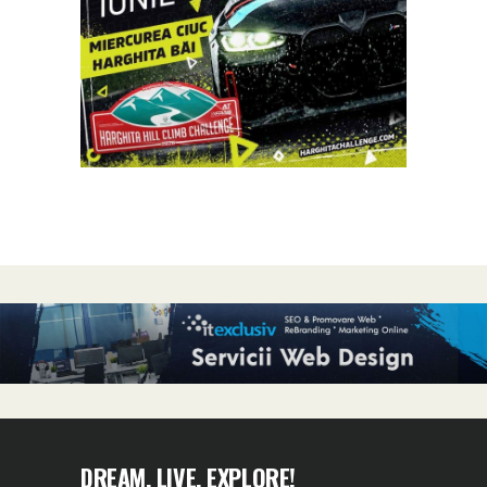
DREAM, LIVE, EXPLORE!