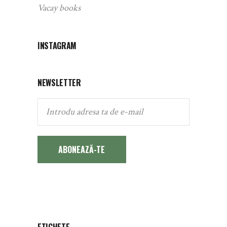
Vacay books
INSTAGRAM
NEWSLETTER
ABONEAZĂ-TE
ETICHETE