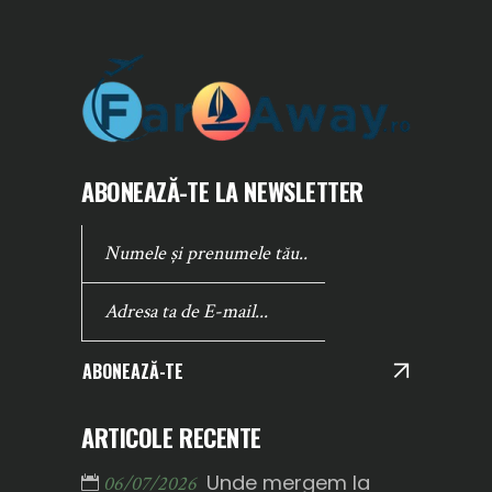
ABONEAZĂ-TE LA NEWSLETTER
ABONEAZĂ-TE
ARTICOLE RECENTE
Unde mergem la
06/07/2026