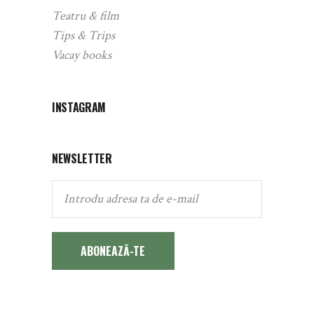
Teatru & film
Tips & Trips
Vacay books
INSTAGRAM
NEWSLETTER
ABONEAZĂ-TE