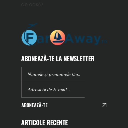
de casă!
ABONEAZĂ-TE LA NEWSLETTER
ABONEAZĂ-TE
ARTICOLE RECENTE