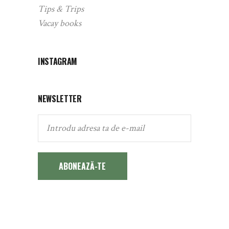
Tips & Trips
Vacay books
INSTAGRAM
NEWSLETTER
ABONEAZĂ-TE