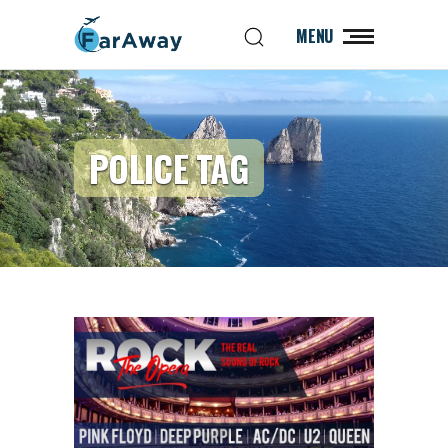
MENU
POLICE TAG