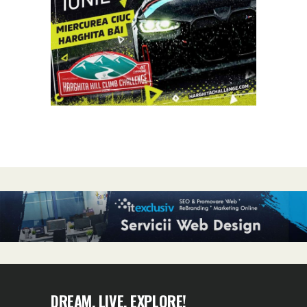
DREAM, LIVE, EXPLORE!