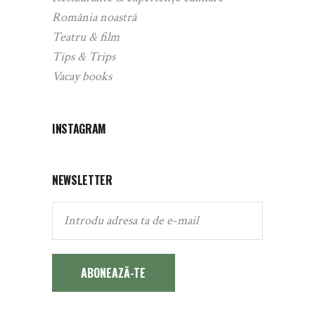
România noastră
Teatru & film
Tips & Trips
Vacay books
INSTAGRAM
NEWSLETTER
ABONEAZĂ-TE