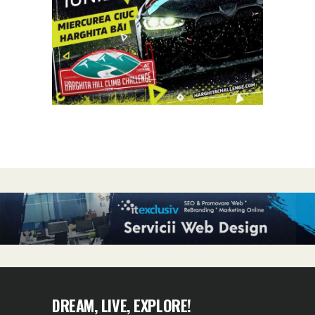
DREAM, LIVE, EXPLORE!