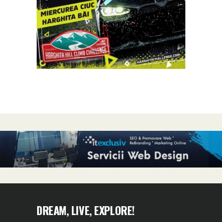
DREAM, LIVE, EXPLORE!