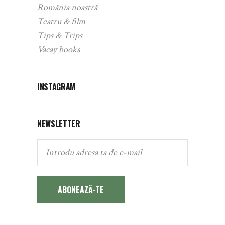
România noastră
Teatru & film
Tips & Trips
Vacay books
INSTAGRAM
NEWSLETTER
ABONEAZĂ-TE