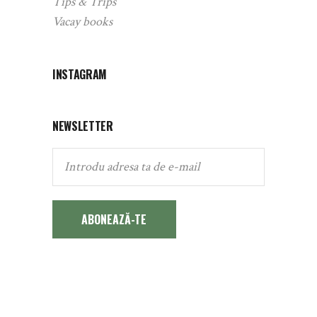
Tips & Trips
Vacay books
INSTAGRAM
NEWSLETTER
ABONEAZĂ-TE