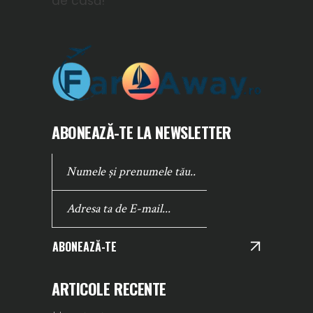
de casă!
ABONEAZĂ-TE LA NEWSLETTER
ABONEAZĂ-TE
ARTICOLE RECENTE