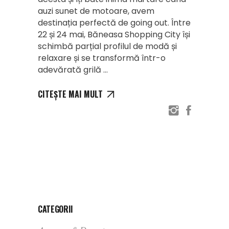
auzi sunet de motoare, avem
destinația perfectă de going out. Între
22 și 24 mai, Băneasa Shopping City își
schimbă parțial profilul de modă și
relaxare și se transformă într-o
adevărată grilă
CITEȘTE MAI MULT
CATEGORII