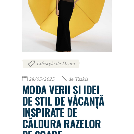
Lifestyle de Drum
28/05/2025
de
Tzakis
MODA VERII ȘI IDEI
DE STIL DE VACANȚĂ
INSPIRATE DE
CĂLDURA RAZELOR