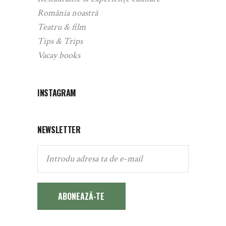
România noastră
Teatru & film
Tips & Trips
Vacay books
INSTAGRAM
NEWSLETTER
ABONEAZĂ-TE