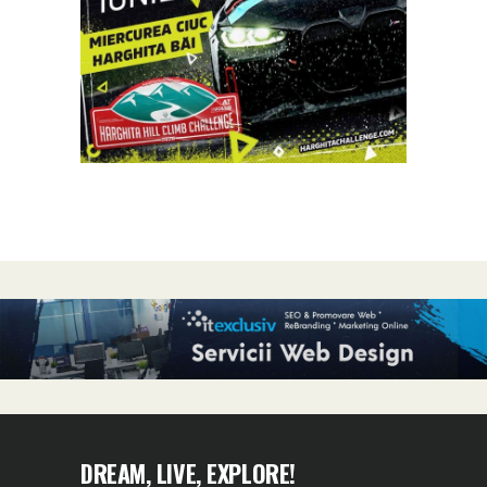
DREAM, LIVE, EXPLORE!