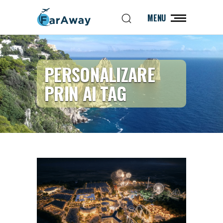
MENU
PERSONALIZARE
PRIN AI TAG