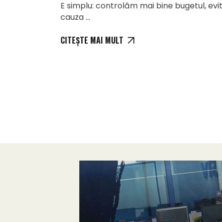
E simplu: controlăm mai bine bugetul, evit
cauza
CITEȘTE MAI MULT