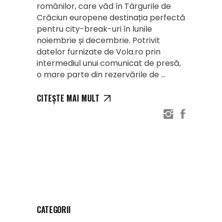
românilor, care văd în Târgurile de
Crăciun europene destinația perfectă
pentru city-break-uri în lunile
noiembrie și decembrie. Potrivit
datelor furnizate de Vola.ro prin
intermediul unui comunicat de presă,
o mare parte din rezervările de
CITEȘTE MAI MULT
CATEGORII