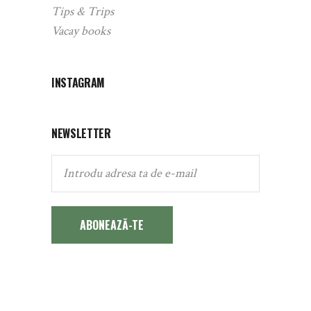
Tips & Trips
Vacay books
INSTAGRAM
NEWSLETTER
ABONEAZĂ-TE