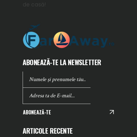
de casă!
ABONEAZĂ-TE LA NEWSLETTER
ABONEAZĂ-TE
ARTICOLE RECENTE