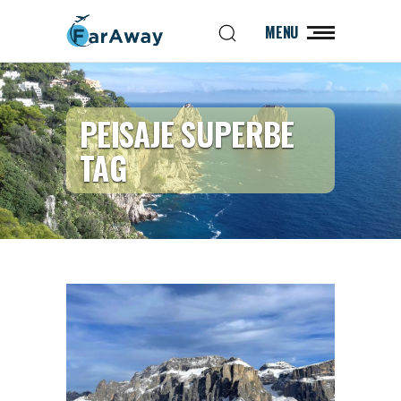
MENU
PEISAJE SUPERBE
TAG