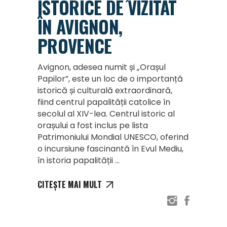
ISTORICE DE VIZITAT
ÎN AVIGNON,
PROVENCE
Avignon, adesea numit și „Orașul
Papilor”, este un loc de o importanță
istorică și culturală extraordinară,
fiind centrul papalității catolice în
secolul al XIV-lea. Centrul istoric al
orașului a fost inclus pe lista
Patrimoniului Mondial UNESCO, oferind
o incursiune fascinantă în Evul Mediu,
în istoria papalității
CITEȘTE MAI MULT