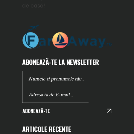
de casă!
ABONEAZĂ-TE LA NEWSLETTER
ABONEAZĂ-TE
ARTICOLE RECENTE