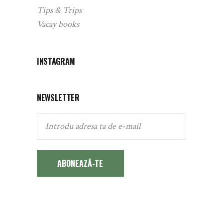
Tips & Trips
Vacay books
INSTAGRAM
NEWSLETTER
ABONEAZĂ-TE