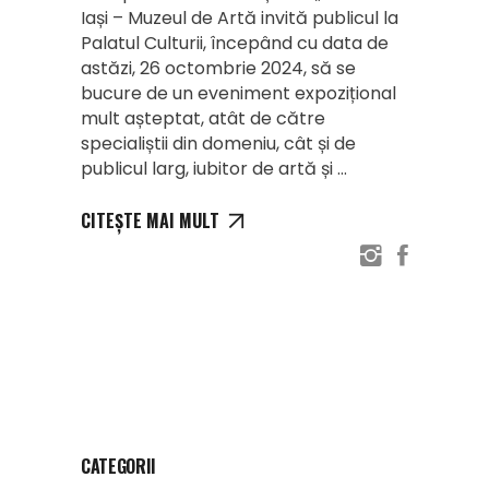
Iași – Muzeul de Artă invită publicul la
Palatul Culturii, începând cu data de
astăzi, 26 octombrie 2024, să se
bucure de un eveniment expozițional
mult așteptat, atât de către
specialiștii din domeniu, cât și de
publicul larg, iubitor de artă și
CITEȘTE MAI MULT
CATEGORII