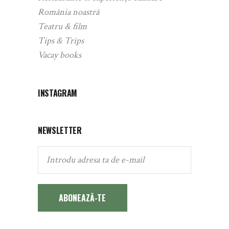
România noastră
Teatru & film
Tips & Trips
Vacay books
INSTAGRAM
NEWSLETTER
ABONEAZĂ-TE