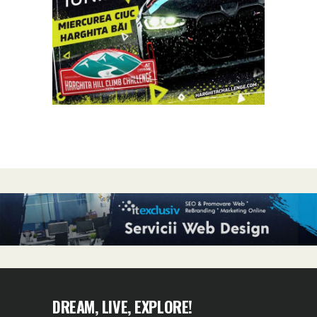
DREAM, LIVE, EXPLORE!