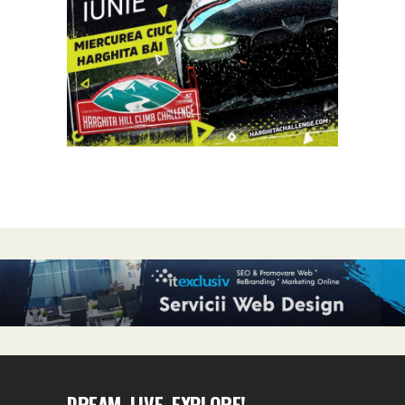
DREAM, LIVE, EXPLORE!