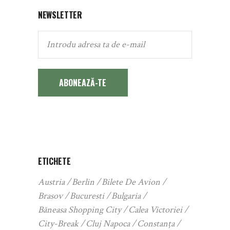
NEWSLETTER
ABONEAZĂ-TE
ETICHETE
Austria
Berlin
Bilete De Avion
Brasov
Bucuresti
Bulgaria
Băneasa Shopping City
Calea Victoriei
City-Break
Cluj Napoca
Constanța