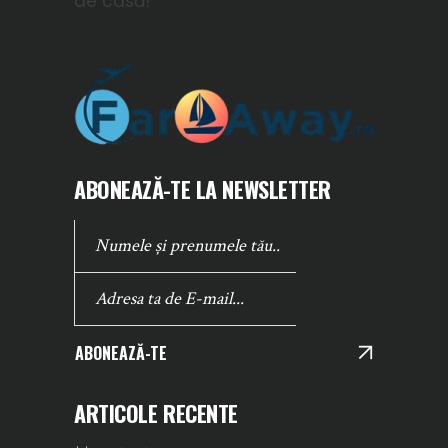
de casă!
ABONEAZĂ-TE LA NEWSLETTER
ABONEAZĂ-TE
ARTICOLE RECENTE