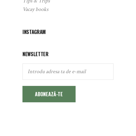
Tips & Trips
Vacay books
INSTAGRAM
NEWSLETTER
ABONEAZĂ-TE