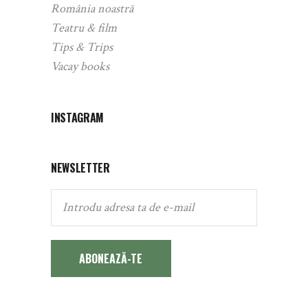
România noastră
Teatru & film
Tips & Trips
Vacay books
INSTAGRAM
NEWSLETTER
ABONEAZĂ-TE