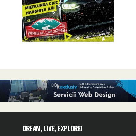
DREAM, LIVE, EXPLORE!