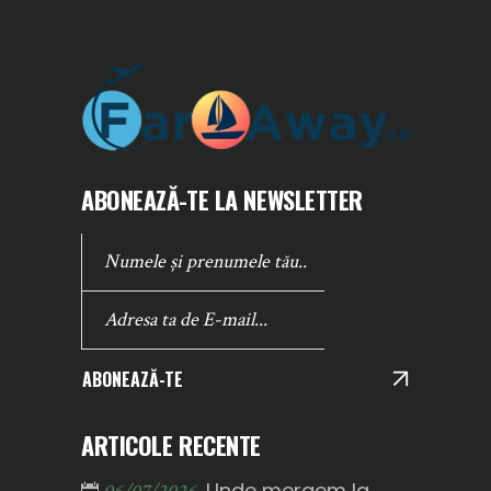
ABONEAZĂ-TE LA NEWSLETTER
ABONEAZĂ-TE
ARTICOLE RECENTE
Unde mergem la