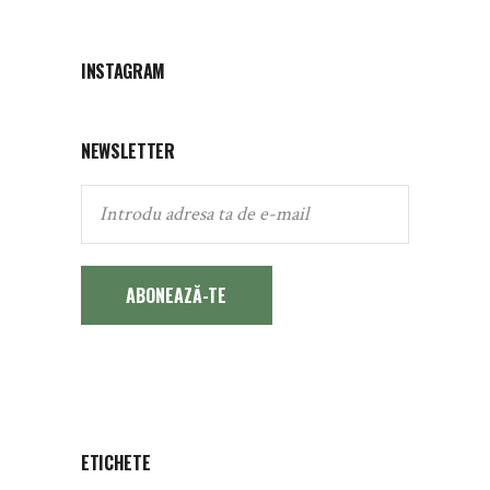
INSTAGRAM
NEWSLETTER
ABONEAZĂ-TE
ETICHETE