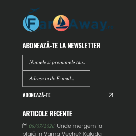
ABONEAZĂ-TE LA NEWSLETTER
ABONEAZĂ-TE
ARTICOLE RECENTE
Unde mergem la
06/07/2026
plajă în Vama Veche? Kaluda